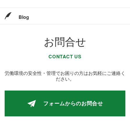
Blog
お問合せ
CONTACT US
労働環境の安全性・管理でお困りの方はお気軽にご連絡く
ださい。
フォームからの
お問合せ